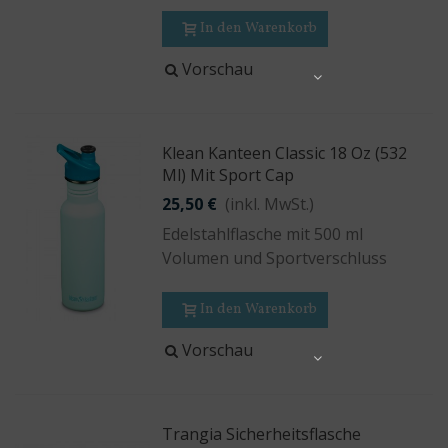
In den Warenkorb
Vorschau
Share
Klean Kanteen Classic 18 Oz (532
Ml) Mit Sport Cap
25,50 €
(inkl. MwSt.)
Edelstahlflasche mit 500 ml
Volumen und Sportverschluss
In den Warenkorb
Vorschau
Share
Trangia Sicherheitsflasche