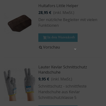
Hultafors Little Helper
28,95 €
(inkl. MwSt.)
Der nützliche Begleiter mit vielen
Funktionen
In den Warenkorb
Vorschau
Share
Lauter Kevlar Schnittschutz
Handschuhe
9,95 €
(inkl. MwSt.)
Schnittschutz - schnittfeste
Handschuhe aus Kevlar
Schnittschutzklasse 5